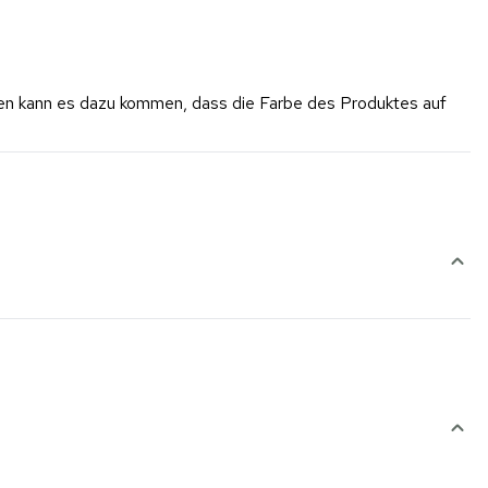
rgen kann es dazu kommen, dass die Farbe des Produktes auf