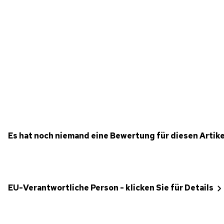
Es hat noch niemand eine Bewertung für diesen Artik
EU-Verantwortliche Person - klicken Sie für Details