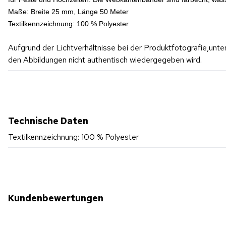
Maße: Breite 25 mm, Länge 50 Meter
Textilkennzeichnung: 100 % Polyester
Aufgrund der Lichtverhältnisse bei der Produktfotografie,unt
den Abbildungen nicht authentisch wiedergegeben wird.
Technische Daten
Textilkennzeichnung: 100 % Polyester
Kundenbewertungen