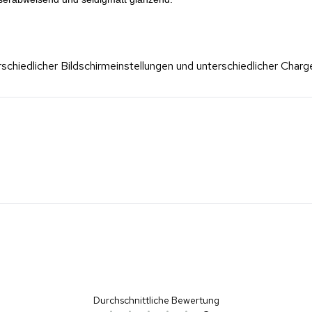
erschiedlicher Bildschirmeinstellungen und unterschiedlicher Cha
Durchschnittliche Bewertung