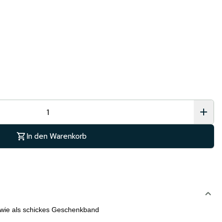
In den Warenkorb
 wie als schickes Geschenkband