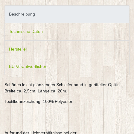
Beschreibung
Technische Daten
Hersteller
EU Verantwortlicher
Schönes leicht glänzendes Schleifenband in geriffelter Optik.
Breite ca. 2,5cm, Länge ca. 20m.
Textilkennzeichung: 100% Polyester
Aufgrund der Lichtverhältnisse bei der