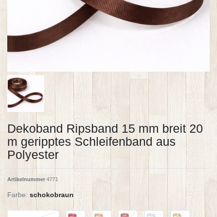
Dekoband Ripsband 15 mm breit 20
m geripptes Schleifenband aus
Polyester
Artikelnummer
4771
Farbe:
schokobraun