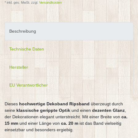
* inkl. ges. MwSt. zzgl.
Versandkosten
Beschreibung
Technische Daten
Hersteller
EU Verantwortlicher
Dieses
hochwertige Dekoband Ripsband
überzeugt durch
seine
klassische gerippte Optik
und einen
dezenten Glanz
,
der Dekorationen elegant unterstreicht. Mit einer Breite von
ca.
15 mm
und einer Länge von
ca. 20 m
ist das Band vielseitig
einsetzbar und besonders ergiebig.