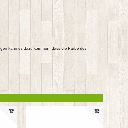
Chargen kann es dazu kommen, dass die Farbe des