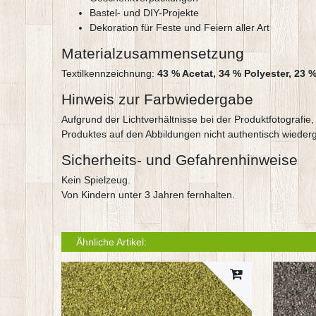
Bastel- und DIY-Projekte
Dekoration für Feste und Feiern aller Art
Materialzusammensetzung
Textilkennzeichnung:
43 % Acetat, 34 % Polyester, 23 
Hinweis zur Farbwiedergabe
Aufgrund der Lichtverhältnisse bei der Produktfotografi
Produktes auf den Abbildungen nicht authentisch wieder
Sicherheits- und Gefahrenhinweise
Kein Spielzeug.
Von Kindern unter 3 Jahren fernhalten.
Ähnliche Artikel: