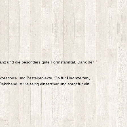
anz und die besonders gute Formstabilität. Dank der
.
korations- und Bastelprojekte. Ob für
Hochzeiten,
koband ist vielseitig einsetzbar und sorgt für ein