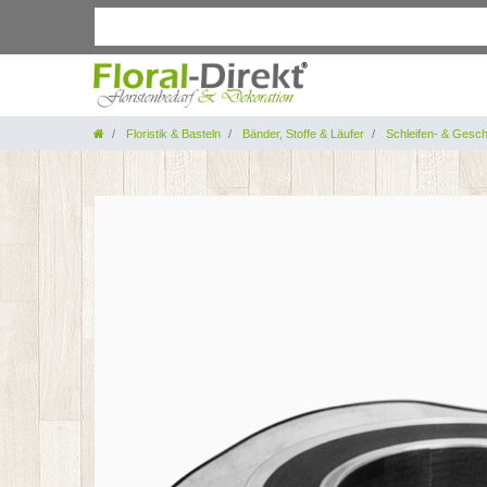
Floristik & Basteln
Bänder, Stoffe & Läufer
Schleifen- & Gesc