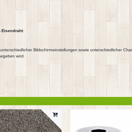
% Eisendraht
e, unterschiedlicher Bildschirmeinstellungen sowie unterschiedlicher 
gegeben wird.