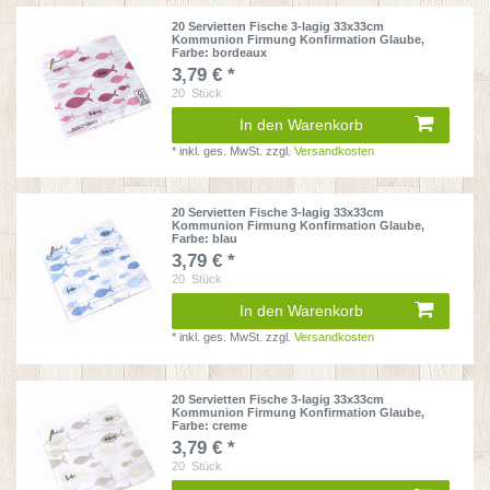
20 Servietten Fische 3-lagig 33x33cm
Kommunion Firmung Konfirmation Glaube
,
Farbe: bordeaux
3,79 € *
20
Stück
In den Warenkorb
*
inkl. ges. MwSt.
zzgl.
Versandkosten
20 Servietten Fische 3-lagig 33x33cm
Kommunion Firmung Konfirmation Glaube
,
Farbe: blau
3,79 € *
20
Stück
In den Warenkorb
*
inkl. ges. MwSt.
zzgl.
Versandkosten
20 Servietten Fische 3-lagig 33x33cm
Kommunion Firmung Konfirmation Glaube
,
Farbe: creme
3,79 € *
20
Stück