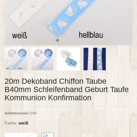
20m Dekoband Chiffon Taube
B40mm Schleifenband Geburt Taufe
Kommunion Konfirmation
Artikelnummer
5289
Farbe:
weiß