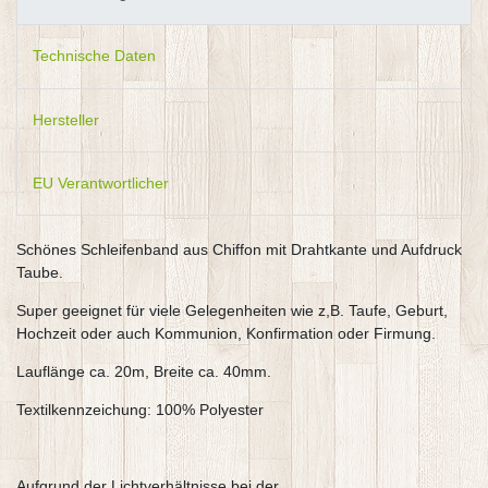
Technische Daten
Hersteller
EU Verantwortlicher
Schönes Schleifenband aus Chiffon mit Drahtkante und Aufdruck
Taube.
Super geeignet für viele Gelegenheiten wie z,B. Taufe, Geburt,
Hochzeit oder auch Kommunion, Konfirmation oder Firmung.
Lauflänge ca. 20m, Breite ca. 40mm.
Textilkennzeichung: 100% Polyester
Aufgrund der Lichtverhältnisse bei der