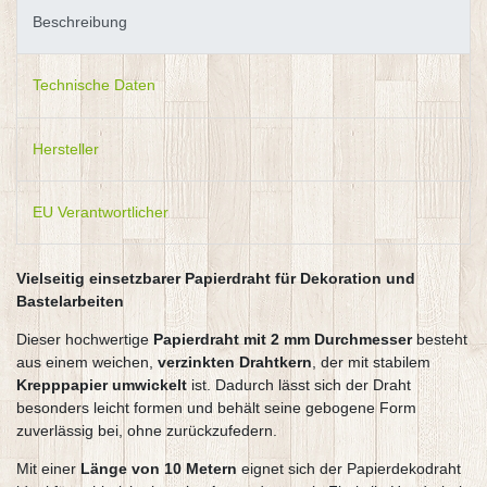
Beschreibung
Technische Daten
Hersteller
EU Verantwortlicher
Vielseitig einsetzbarer Papierdraht für Dekoration und
Bastelarbeiten
Dieser hochwertige
Papierdraht mit 2 mm Durchmesser
besteht
aus einem weichen,
verzinkten Drahtkern
, der mit stabilem
Krepppapier umwickelt
ist. Dadurch lässt sich der Draht
besonders leicht formen und behält seine gebogene Form
zuverlässig bei, ohne zurückzufedern.
Mit einer
Länge von 10 Metern
eignet sich der Papierdekodraht