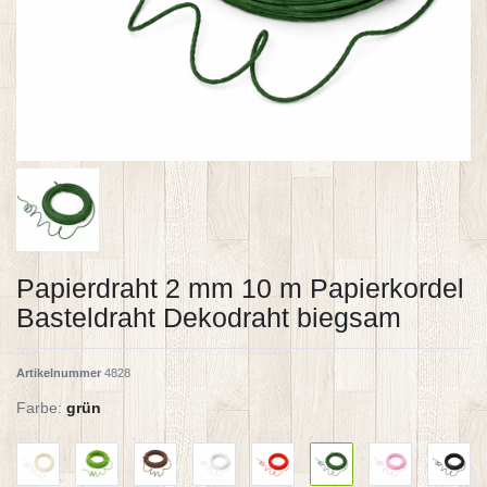
Papierdraht 2 mm 10 m Papierkordel
Basteldraht Dekodraht biegsam
Artikelnummer
4828
Farbe:
grün