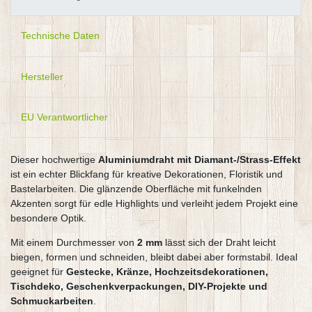
Technische Daten
Hersteller
EU Verantwortlicher
Dieser hochwertige
Aluminiumdraht mit Diamant-/Strass-Effekt
ist ein echter Blickfang für kreative Dekorationen, Floristik und
Bastelarbeiten. Die glänzende Oberfläche mit funkelnden
Akzenten sorgt für edle Highlights und verleiht jedem Projekt eine
besondere Optik.
Mit einem Durchmesser von
2 mm
lässt sich der Draht leicht
biegen, formen und schneiden, bleibt dabei aber formstabil. Ideal
geeignet für
Gestecke, Kränze, Hochzeitsdekorationen,
Tischdeko, Geschenkverpackungen, DIY-Projekte und
Schmuckarbeiten
.