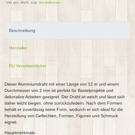
* inkl. ges. MwSt. zzgl.
Versandkosten
Beschreibung
Hersteller
EU Verantwortlicher
Dieser Aluminiumdraht mit einer Länge von 12 m und einem
Durchmesser von 2 mm ist perfekt für Bastelprojekte und
dekorative Arbeiten geeignet. Der Draht ist weich und lässt sich
daher leicht biegen, ohne zurückzufedern. Nach dem Formen
behält er zuverlässig seine Form, wodurch er sich ideal für die
Herstellung von Geflechten, Formen, Figuren und Schmuck
eignet.
Hauptmerkmale: