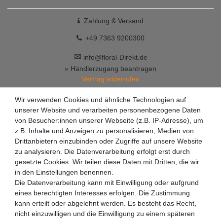
Zahlung & Versand
+49 7363 9200300
✉
info@floral-Direkt.de
» Händlerzugang beantragen
Vertrag widerrufen
Wir verwenden Cookies und ähnliche Technologien auf
unserer Website und verarbeiten personenbezogene Daten
von Besucher:innen unserer Webseite (z.B. IP-Adresse), um
z.B. Inhalte und Anzeigen zu personalisieren, Medien von
Drittanbietern einzubinden oder Zugriffe auf unsere Website
zu analysieren. Die Datenverarbeitung erfolgt erst durch
gesetzte Cookies. Wir teilen diese Daten mit Dritten, die wir
in den Einstellungen benennen.
Die Datenverarbeitung kann mit Einwilligung oder aufgrund
eines berechtigten Interesses erfolgen. Die Zustimmung
kann erteilt oder abgelehnt werden. Es besteht das Recht,
nicht einzuwilligen und die Einwilligung zu einem späteren