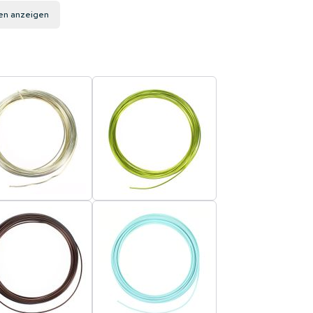
en anzeigen