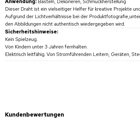
Anwendung:
Basteln, Dekorieren, Schmuckherstellung
Dieser Draht ist ein vielseitiger Helfer für kreative Projekte u
Aufgrund der Lichtverhältnisse bei der Produktfotografie,unt
den Abbildungen nicht authentisch wiedergegeben wird.
Sicherheitshinweise:
Kein Spielzeug.
Von Kindern unter 3 Jahren fernhalten.
Elektrisch leitfähig. Von Stromführenden Leitern, Geräten, Stec
Kundenbewertungen