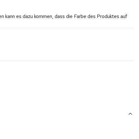
rgen kann es dazu kommen, dass die Farbe des Produktes auf