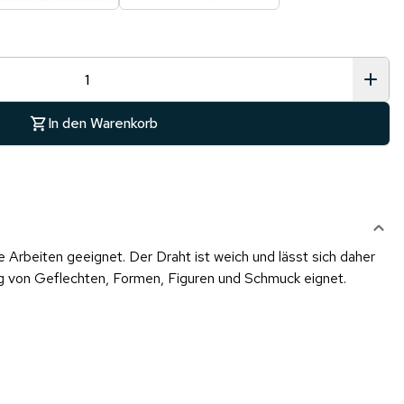
In den Warenkorb
Arbeiten geeignet. Der Draht ist weich und lässt sich daher
ung von Geflechten, Formen, Figuren und Schmuck eignet.