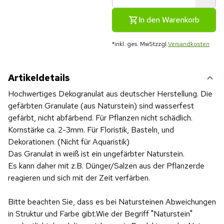
In den Warenkorb
*
inkl. ges. MwSt
zzgl.
Versandkosten
Artikeldetails
Hochwertiges Dekogranulat aus deutscher Herstellung. Die
gefärbten Granulate (aus Naturstein) sind wasserfest
gefärbt, nicht abfärbend. Für Pflanzen nicht schädlich.
Kornstärke ca. 2-3mm. Für Floristik, Basteln, und
Dekorationen. (Nicht für Aquaristik)
Das Granulat in weiß ist ein ungefärbter Naturstein.
Es kann daher mit z.B. Dünger/Salzen aus der Pflanzerde
reagieren und sich mit der Zeit verfärben.
Bitte beachten Sie, dass es bei Natursteinen Abweichungen
in Struktur und Farbe gibt.Wie der Begriff "Naturstein"