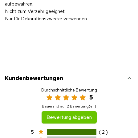
aufbewahren.
Nicht zum Verzehr geeignet.
Nur für Dekorationszwecke verwenden.
Kundenbewertungen
Durchschnittliche Bewertung
5
Basierend auf 2 Bewertung(en)
Bewertung abgeben
5
( 2 )