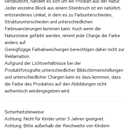
verdeutlicht, handelt es sich um ein Produkt aus der Natur.
Jeder einzelne Block aus einem Steinbruch ist ein natürlich
entstandenes Unikat, in dem es zu Farbunterschieden,
Strukturunterschieden und unterschiedlichen
Farbnuancierungen kommen kann. Auch wenn die
Natursteine gefärbt werden, nimmt jede Charge die Farbe
anders auf.
Geringfügige Farbabweichungen berechtigen daher nicht zur
Reklamation.
Aufgrund der Lichtverhältnisse bei der
Produktfotografie,unterschiedlicher Bildschirmeinstellungen
und unterschiedlicher Chargen kann es dazu kommen, dass
die Farbe des Produktes auf den Abbildungen nicht
authentisch wiedergegeben wird.
Sicherheitshinweise:
Achtung: Nicht für Kinder unter 3 Jahren geeignet.
Achtung: Bitte außerhalb der Reichweite von Kindern