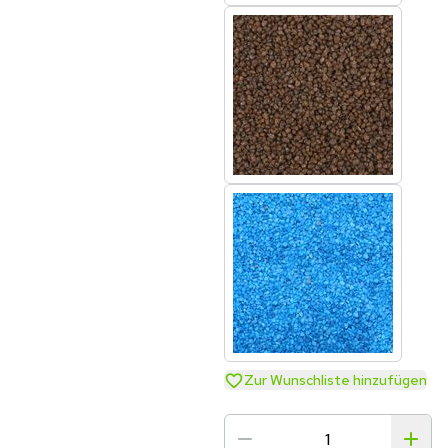
Zur Wunschliste hinzufügen