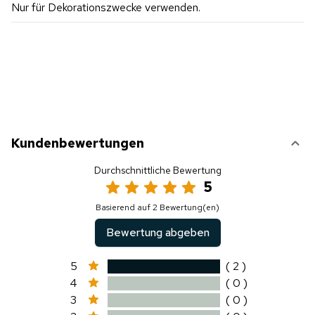
Nur für Dekorationszwecke verwenden.
Kundenbewertungen
Durchschnittliche Bewertung
5
Basierend auf 2 Bewertung(en)
Bewertung abgeben
5
( 2 )
4
( 0 )
3
( 0 )