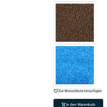
Zur Wunschliste hinzufügen
In den Warenkorb