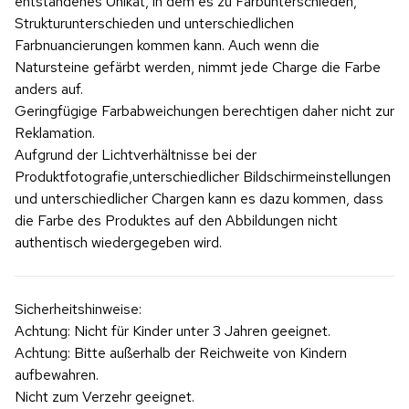
entstandenes Unikat, in dem es zu Farbunterschieden,
Strukturunterschieden und unterschiedlichen
Farbnuancierungen kommen kann. Auch wenn die
Natursteine gefärbt werden, nimmt jede Charge die Farbe
anders auf.
Geringfügige Farbabweichungen berechtigen daher nicht zur
Reklamation.
Aufgrund der Lichtverhältnisse bei der
Produktfotografie,unterschiedlicher Bildschirmeinstellungen
und unterschiedlicher Chargen kann es dazu kommen, dass
die Farbe des Produktes auf den Abbildungen nicht
authentisch wiedergegeben wird.
Sicherheitshinweise:
Achtung: Nicht für Kinder unter 3 Jahren geeignet.
Achtung: Bitte außerhalb der Reichweite von Kindern
aufbewahren.
Nicht zum Verzehr geeignet.