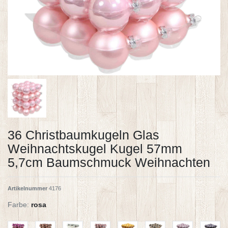
36 Christbaumkugeln Glas
Weihnachtskugel Kugel 57mm
5,7cm Baumschmuck Weihnachten
Artikelnummer
4176
Farbe:
rosa