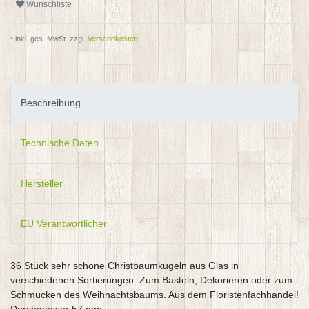
Wunschliste
* inkl. ges. MwSt. zzgl.
Versandkosten
Beschreibung
Technische Daten
Hersteller
EU Verantwortlicher
36 Stück sehr schöne Christbaumkugeln aus Glas in
verschiedenen Sortierungen. Zum Basteln, Dekorieren oder zum
Schmücken des Weihnachtsbaums. Aus dem Floristenfachhandel!