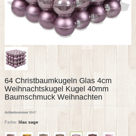
64 Christbaumkugeln Glas 4cm
Weihnachtskugel Kugel 40mm
Baumschmuck Weihnachten
Artikelnummer
8647
Farbe:
lilac sage