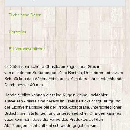
Technische Daten
Hersteller
EU Verantwortlicher
64 Stück sehr schöne Christbaumkugeln aus Glas in
verschiedenen Sortierungen. Zum Basteln, Dekorieren oder zum
Schmücken des Weihnachtsbaums. Aus dem Floristenfachhandel!
Durchmesser 40 mm.
Handelsüblich können einzelne Kugeln kleine Lackfehler
aufweisen - diese sind bereits im Preis berücksichtigt. Aufgrund
der Lichtverhältnisse bei der Produktfotografie,unterschiedlicher
Bildschirmeinstellungen und unterschiedlicher Chargen kann es
dazu kommen, dass die Farbe des Produktes auf den
Abbildungen nicht authentisch wiedergegeben wird.