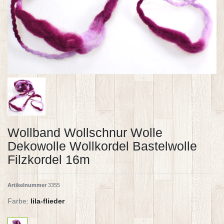
Wollband Wollschnur Wolle
Dekowolle Wollkordel Bastelwolle
Filzkordel 16m
Artikelnummer
3355
Farbe:
lila-flieder