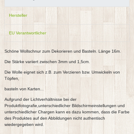
Hersteller
EU Verantwortlicher
Schöne Wollschnur zum Dekorieren und Basteln. Länge 16m.
Die Stärke variiert zwischen 3mm und 1,5cm.
Die Wolle eignet sich z.B. zum Verzieren bzw. Umwickeln von
Töpfen,
basteln von Karten...
Aufgrund der Lichtverhältnisse bei der
Produktfotografie,unterschiedlicher Bildschirmeinstellungen und
unterschiedlicher Chargen kann es dazu kommen, dass die Farbe
des Produktes auf den Abbildungen nicht authentisch
wiedergegeben wird.