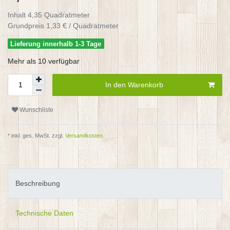
Inhalt
4,35
Quadratmeter
Grundpreis
1,33 € / Quadratmeter
Lieferung innerhalb 1-3 Tage
Mehr als 10 verfügbar
In den Warenkorb
Wunschliste
* inkl. ges. MwSt. zzgl.
Versandkosten
Beschreibung
Technische Daten