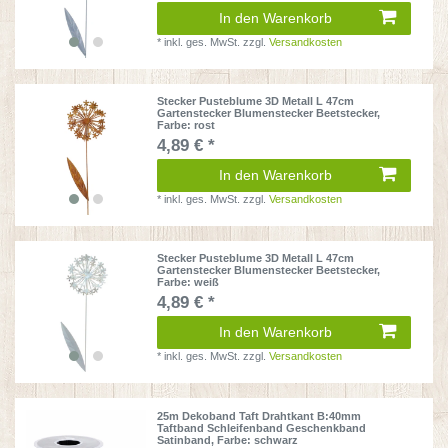
In den Warenkorb
*
inkl. ges. MwSt.
zzgl.
Versandkosten
Stecker Pusteblume 3D Metall L 47cm
Gartenstecker Blumenstecker Beetstecker
,
Farbe: rost
4,89 € *
In den Warenkorb
*
inkl. ges. MwSt.
zzgl.
Versandkosten
Stecker Pusteblume 3D Metall L 47cm
Gartenstecker Blumenstecker Beetstecker
,
Farbe: weiß
4,89 € *
In den Warenkorb
*
inkl. ges. MwSt.
zzgl.
Versandkosten
25m Dekoband Taft Drahtkant B:40mm
Taftband Schleifenband Geschenkband
Satinband
, Farbe: schwarz