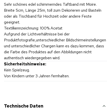
Sehr schönes edel schimmerndes Taftband mit Moire.
Breite 5cm, Länge 25m, toll zum Dekorieren und Basteln
oder als Tischband für Hochzeit oder andere Feste
geeignet.
Textilkennzeichnung: 100% Acetat
Aufgrund der Lichtverhältnisse bei der
Produktfotografie,unterschiedlicher Bildschirmeinstellungen
und unterschiedlicher Chargen kann es dazu kommen, dass
die Farbe des Produktes auf den Abbildungen nicht
authentisch wiedergegeben wird.
Sicherheitshinweise:
Kein Spielzeug.
Von Kindern unter 3 Jahren fernhalten.
Technische Daten