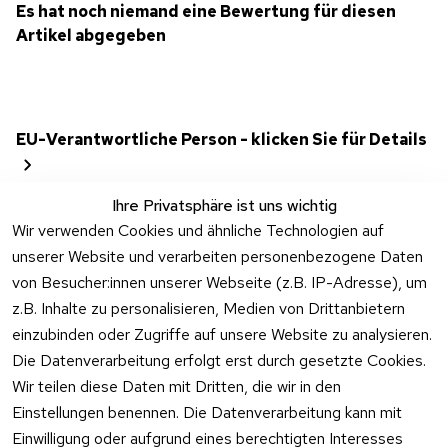
Es hat noch niemand eine Bewertung für diesen
Artikel abgegeben
EU-Verantwortliche Person - klicken Sie für Details
Ihre Privatsphäre ist uns wichtig
Wir verwenden Cookies und ähnliche Technologien auf
unserer Website und verarbeiten personenbezogene Daten
von Besucher:innen unserer Webseite (z.B. IP-Adresse), um
z.B. Inhalte zu personalisieren, Medien von Drittanbietern
einzubinden oder Zugriffe auf unsere Website zu analysieren.
Die Datenverarbeitung erfolgt erst durch gesetzte Cookies.
Rechtliches
Kontakt
Wir teilen diese Daten mit Dritten, die wir in den
Einstellungen benennen. Die Datenverarbeitung kann mit
AGB
Kontakt
Einwilligung oder aufgrund eines berechtigten Interesses
Impressum
Registrieren