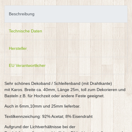
Beschreibung
Technische Daten
Hersteller
EU Verantwortlicher
Sehr schönes Dekoband / Schleifenband (mit Drahtkante)
mit Karos. Breite ca. 40mm, Länge 25m, toll zum Dekorieren und
Basteln z.B. für Hochzeit oder andere Feste geeignet.
Auch in 6mm,10mm und 25mm lieferbar.
Textilkennzeichung: 92% Acetat; 8% Eisendraht
Aufgrund der Lichtverhältnisse bei der