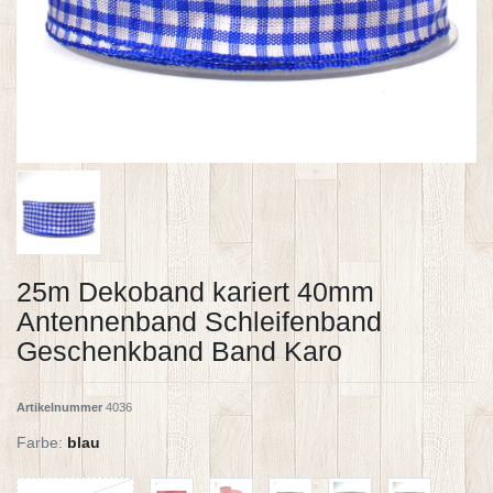
25m Dekoband kariert 40mm
Antennenband Schleifenband
Geschenkband Band Karo
Artikelnummer
4036
Farbe:
blau