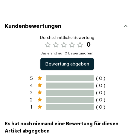
Kundenbewertungen
Durchschnittliche Bewertung
0
Basierend auf 0 Bewertung(en)
Bewertung abgeben
5
( 0 )
4
( 0 )
3
( 0 )
2
( 0 )
1
( 0 )
Es hat noch niemand eine Bewertung für diesen
Artikel abgegeben