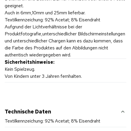
geeignet.
Auch in 6mm,10mm und 25mm lieferbar.
Textilkennzeichung: 92% Acetat; 8% Eisendraht
Aufgrund der Lichtverhältnisse bei der
Produktfotografie,unterschiedlicher Bildschirmeinstellungen
und unterschiedlicher Chargen kann es dazu kommen, dass
die Farbe des Produktes auf den Abbildungen nicht
authentisch wiedergegeben wird.
Sicherheitshinweise:
Kein Spielzeug.
Von Kindern unter 3 Jahren fernhalten.
Technische Daten
Textilkennzeichung: 92% Acetat; 8% Eisendraht