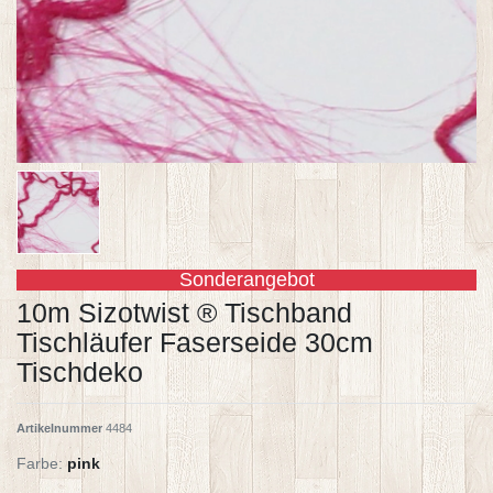
Sonderangebot
10m Sizotwist ® Tischband
Tischläufer Faserseide 30cm
Tischdeko
Artikelnummer
4484
Farbe:
pink