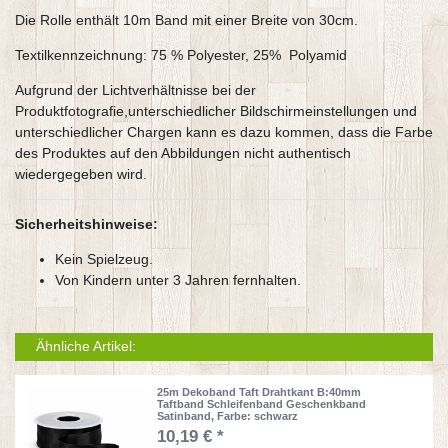
Die Rolle enthält 10m Band mit einer Breite von 30cm.
Textilkennzeichnung: 75 % Polyester, 25% Polyamid
Aufgrund der Lichtverhältnisse bei der
Produktfotografie,unterschiedlicher Bildschirmeinstellungen und
unterschiedlicher Chargen kann es dazu kommen, dass die Farbe
des Produktes auf den Abbildungen nicht authentisch
wiedergegeben wird.
Sicherheitshinweise:
Kein Spielzeug.
Von Kindern unter 3 Jahren fernhalten.
Ähnliche Artikel:
25m Dekoband Taft Drahtkant B:40mm
Taftband Schleifenband Geschenkband
Satinband
, Farbe: schwarz
10,19 € *