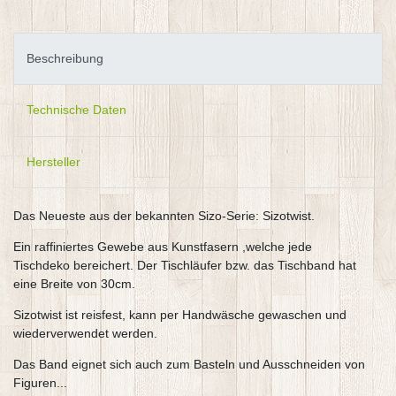
Beschreibung
Technische Daten
Hersteller
Das Neueste aus der bekannten Sizo-Serie: Sizotwist.
Ein raffiniertes Gewebe aus Kunstfasern ,welche jede
Tischdeko bereichert. Der Tischläufer bzw. das Tischband hat
eine Breite von 30cm.
Sizotwist ist reisfest, kann per Handwäsche gewaschen und
wiederverwendet werden.
Das Band eignet sich auch zum Basteln und Ausschneiden von
Figuren...