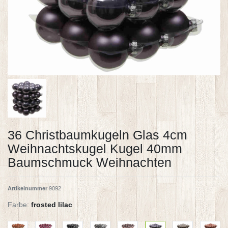
36 Christbaumkugeln Glas 4cm
Weihnachtskugel Kugel 40mm
Baumschmuck Weihnachten
Artikelnummer
9092
Farbe:
frosted lilac