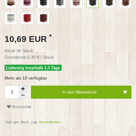
*
10,69 EUR
Inhalt
36
Stück
Grundpreis
0,30 € / Stück
Lieferung innerhalb 1-3 Tage
Mehr als 10 verfügbar
In den Warenkorb
Wunschliste
* inkl. ges. MwSt. zzgl.
Versandkosten