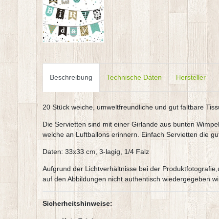
Beschreibung
Technische Daten
Hersteller
20 Stück weiche, umweltfreundliche und gut faltbare Tis
Die Servietten sind mit einer Girlande aus bunten Wimpeln
welche an Luftballons erinnern. Einfach Servietten die 
Daten: 33x33 cm, 3-lagig, 1/4 Falz
Aufgrund der Lichtverhältnisse bei der Produktfotografi
auf den Abbildungen nicht authentisch wiedergegeben wi
Sicherheitshinweise: