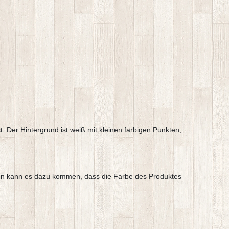
t. Der Hintergrund ist weiß mit kleinen farbigen Punkten,
argen kann es dazu kommen, dass die Farbe des Produktes